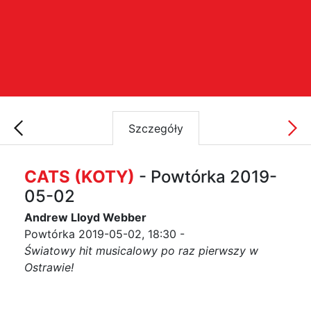
Szczegóły
CATS (KOTY)
- Powtórka 2019-
05-02
Andrew Lloyd Webber
Powtórka 2019-05-02, 18:30 -
Światowy hit musicalowy po raz pierwszy w
Ostrawie!