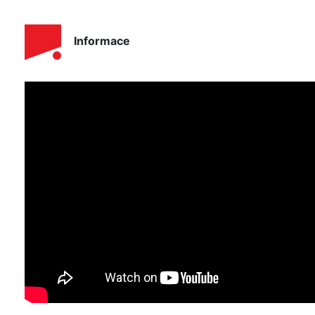
Informace