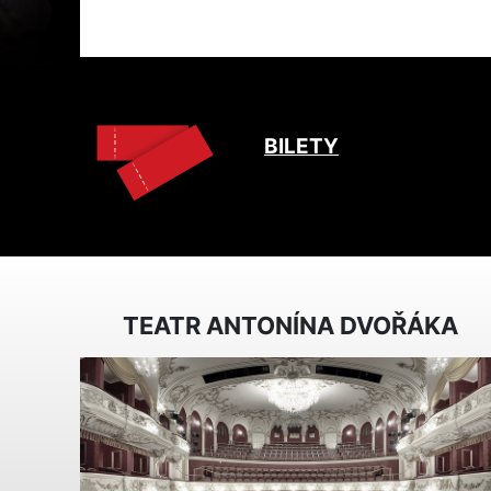
BILETY
TEATR ANTONÍNA DVOŘÁKA