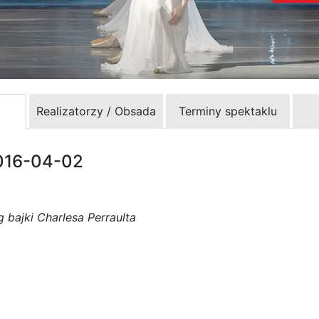
Realizatorzy / Obsada
Terminy spektaklu
016-04-02
bajki Charlesa Perraulta