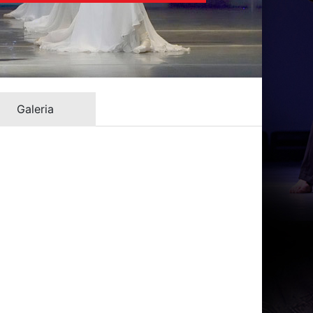
Galeria