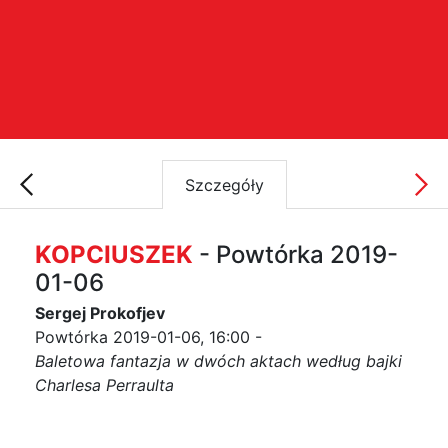
Szczegóły
KOPCIUSZEK
- Powtórka 2019-
01-06
Sergej Prokofjev
Powtórka 2019-01-06, 16:00 -
Baletowa fantazja w dwóch aktach według bajki
Charlesa Perraulta