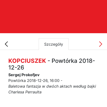
Szczegóły
KOPCIUSZEK
- Powtórka 2018-
12-26
Sergej Prokofjev
Powtórka 2018-12-26, 16:00 -
Baletowa fantazja w dwóch aktach według bajki
Charlesa Perraulta