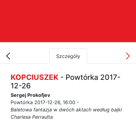
Szczegóły
KOPCIUSZEK
- Powtórka 2017-
12-26
Sergej Prokofjev
Powtórka 2017-12-26, 16:00 -
Baletowa fantazja w dwóch aktach według bajki
Charlesa Perraulta