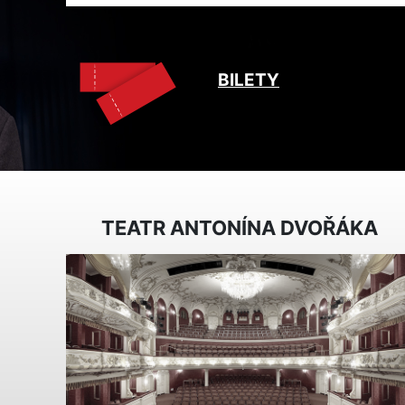
BILETY
TEATR ANTONÍNA DVOŘÁKA