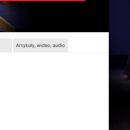
Artykuły, wideo, audio