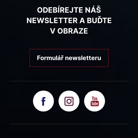
ODEBÍREJTE NÁŠ
NEWSLETTER A BUĎTE
V OBRAZE
Formulář newsletteru