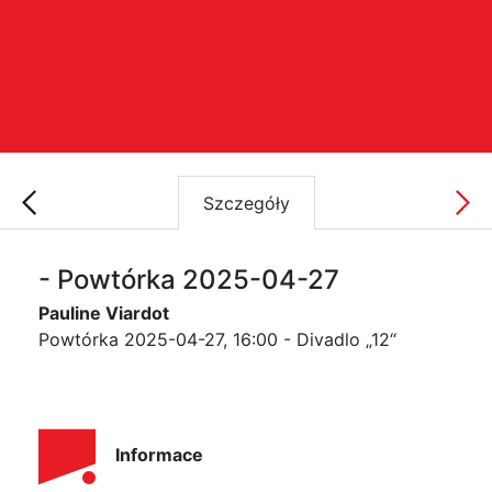
Szczegóły
- Powtórka 2025-04-27
Pauline Viardot
Powtórka 2025-04-27, 16:00 - Divadlo „12“
Informace