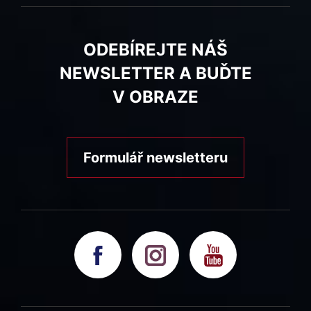
ODEBÍREJTE NÁŠ
NEWSLETTER A BUĎTE
V OBRAZE
Formulář newsletteru