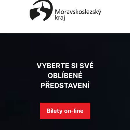
VYBERTE SI SVÉ
OBLÍBENÉ
PŘEDSTAVENÍ
Bilety on-line