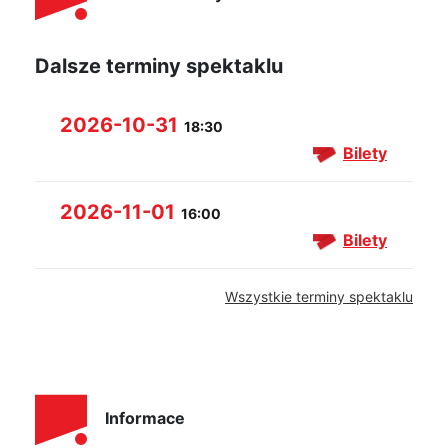
Dalsze terminy spektaklu
2026-10-31
18:30
Bilety
2026-11-01
16:00
Bilety
Wszystkie terminy spektaklu
Informace