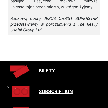
pasyjna, klasyczna rockowa muzyka
i niespokojne serce miasta, w którym żyjemy.
Rockową operę JESUS CHRIST SUPERSTAR
przedstawiamy w porozumieniu z The Really
Useful Group Ltd.
BILETY
" >
SUBSCRIPTION