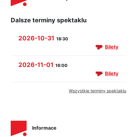
Dalsze terminy spektaklu
2026-10-31
18:30
Bilety
2026-11-01
16:00
Bilety
Wszystkie terminy spektaklu
Informace