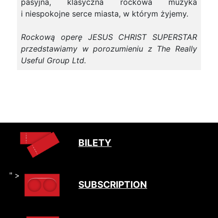
pasyjna, klasyczna rockowa muzyka
i niespokojne serce miasta, w którym żyjemy.
Rockową operę JESUS CHRIST SUPERSTAR
przedstawiamy w porozumieniu z The Really
Useful Group Ltd.
BILETY
" >
SUBSCRIPTION