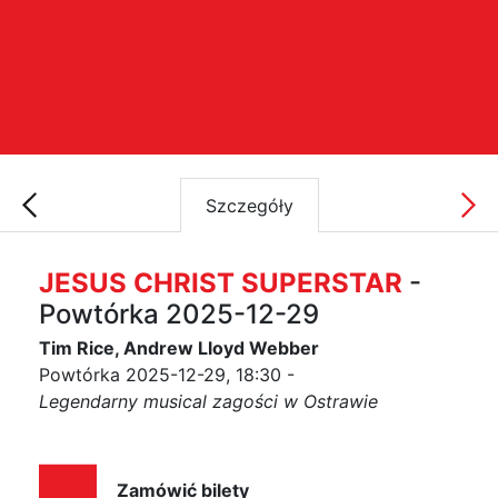
Szczegóły
JESUS CHRIST SUPERSTAR
-
Powtórka 2025-12-29
Tim Rice, Andrew Lloyd Webber
Powtórka 2025-12-29, 18:30 -
Legendarny musical zagości w Ostrawie
Zamówić bilety