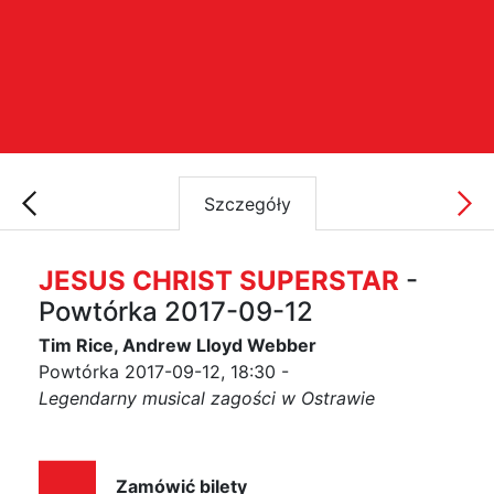
Szczegóły
JESUS CHRIST SUPERSTAR
-
Powtórka 2017-09-12
Tim Rice, Andrew Lloyd Webber
Powtórka 2017-09-12, 18:30 -
Legendarny musical zagości w Ostrawie
Zamówić bilety