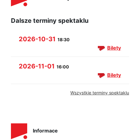
Dalsze terminy spektaklu
2026-10-31
18:30
Bilety
2026-11-01
16:00
Bilety
Wszystkie terminy spektaklu
Informace