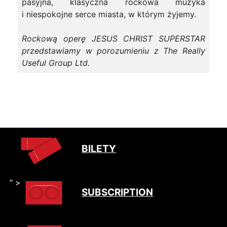
pasyjna, klasyczna rockowa muzyka
i niespokojne serce miasta, w którym żyjemy.
Rockową operę JESUS CHRIST SUPERSTAR
przedstawiamy w porozumieniu z The Really
Useful Group Ltd.
BILETY
" >
SUBSCRIPTION