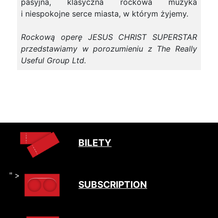
pasyjna, klasyczna rockowa muzyka
i niespokojne serce miasta, w którym żyjemy.
Rockową operę JESUS CHRIST SUPERSTAR
przedstawiamy w porozumieniu z The Really
Useful Group Ltd.
BILETY
" >
SUBSCRIPTION