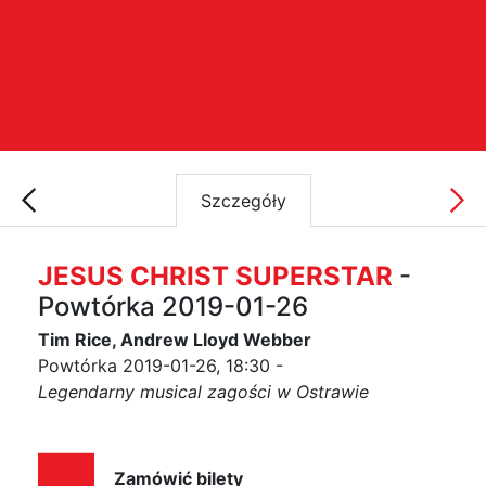
Szczegóły
JESUS CHRIST SUPERSTAR
-
Powtórka 2019-01-26
Tim Rice, Andrew Lloyd Webber
Powtórka 2019-01-26, 18:30 -
Legendarny musical zagości w Ostrawie
Zamówić bilety