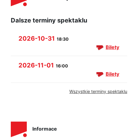
Dalsze terminy spektaklu
2026-10-31
18:30
Bilety
2026-11-01
16:00
Bilety
Wszystkie terminy spektaklu
Informace