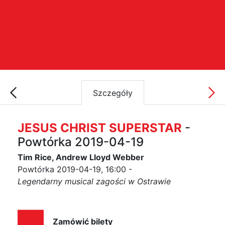
Szczegóły
JESUS CHRIST SUPERSTAR
-
Powtórka 2019-04-19
Tim Rice, Andrew Lloyd Webber
Powtórka 2019-04-19, 16:00 -
Legendarny musical zagości w Ostrawie
Zamówić bilety