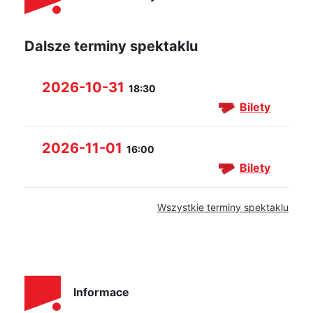
Dalsze terminy spektaklu
2026-10-31
18:30
Bilety
2026-11-01
16:00
Bilety
Wszystkie terminy spektaklu
Informace