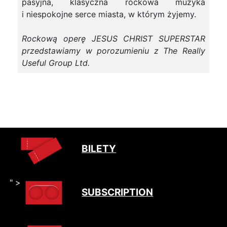
pasyjna, klasyczna rockowa muzyka
i niespokojne serce miasta, w którym żyjemy.
Rockową operę JESUS CHRIST SUPERSTAR
przedstawiamy w porozumieniu z The Really
Useful Group Ltd.
BILETY
" >
SUBSCRIPTION