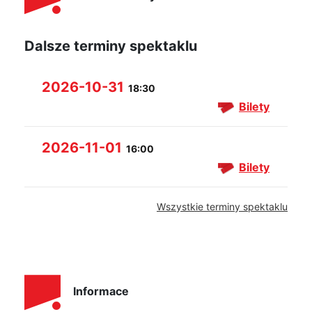
Dalsze terminy spektaklu
2026-10-31
18:30
Bilety
2026-11-01
16:00
Bilety
Wszystkie terminy spektaklu
Informace