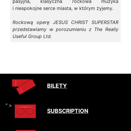
pasyjna, klasyczna rockowa muzyka
i niespokojne serce miasta, w którym żyjemy.
Rockową operę JESUS CHRIST SUPERSTAR
przedstawiamy w porozumieniu z The Really
Useful Group Ltd.
BILETY
" >
SUBSCRIPTION