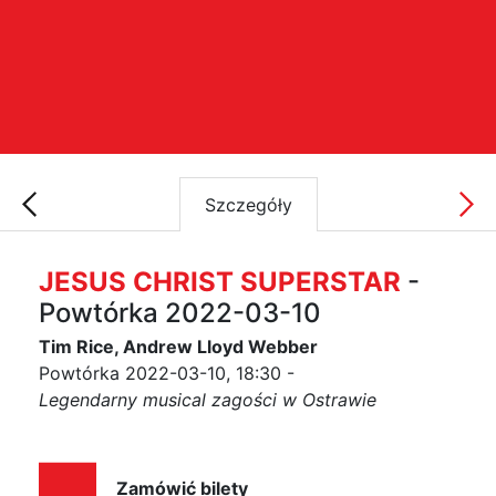
Szczegóły
JESUS CHRIST SUPERSTAR
-
Powtórka 2022-03-10
Tim Rice, Andrew Lloyd Webber
Powtórka 2022-03-10, 18:30 -
Legendarny musical zagości w Ostrawie
Zamówić bilety