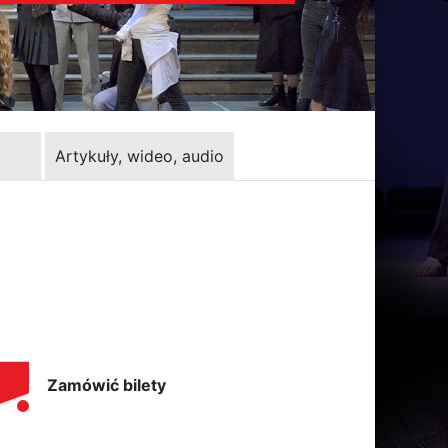
Artykuły, wideo, audio
Zamówić bilety