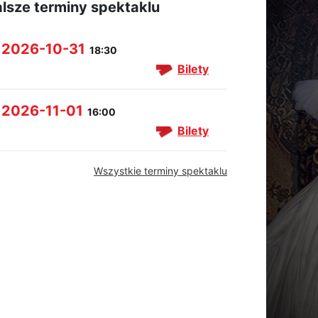
lsze terminy spektaklu
2026-10-31
18:30
Bilety
2026-11-01
16:00
Bilety
Wszystkie terminy spektaklu