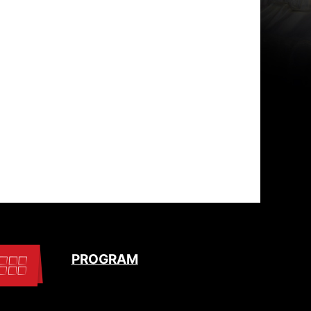
PROGRAM