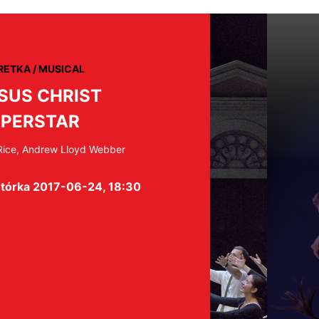
RETKA / MUSICAL
SUS CHRIST
PERSTAR
Rice, Andrew Lloyd Webber
tórka 2017-06-24, 18:30