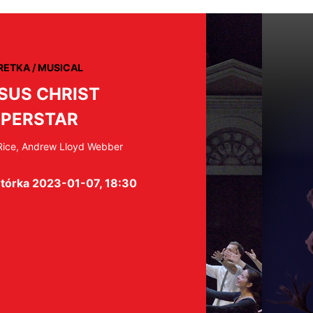
RETKA / MUSICAL
SUS CHRIST
PERSTAR
Rice, Andrew Lloyd Webber
tórka 2023-01-07, 18:30