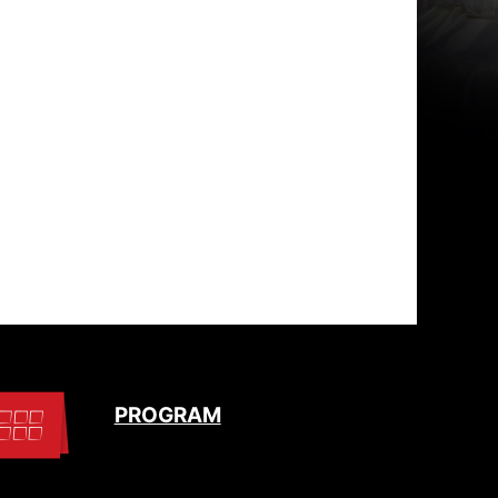
PROGRAM