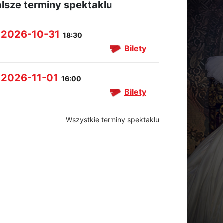
lsze terminy spektaklu
2026-10-31
18:30
Bilety
2026-11-01
16:00
Bilety
Wszystkie terminy spektaklu