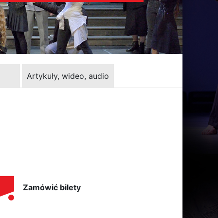
Artykuły, wideo, audio
Zamówić bilety