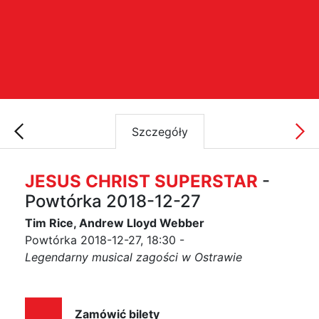
Szczegóły
JESUS CHRIST SUPERSTAR
-
Powtórka 2018-12-27
Tim Rice, Andrew Lloyd Webber
Powtórka 2018-12-27, 18:30 -
Legendarny musical zagości w Ostrawie
Zamówić bilety