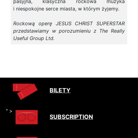
pasyjna, klasyczna rockowa muzyka
i niespokojne serce miasta, w którym żyjemy.
Rockową operę JESUS CHRIST SUPERSTAR
przedstawiamy w porozumieniu z The Really
Useful Group Ltd.
BILETY
" >
SUBSCRIPTION