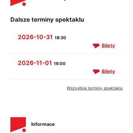
Dalsze terminy spektaklu
2026-10-31
18:30
Bilety
2026-11-01
16:00
Bilety
Wszystkie terminy spektaklu
Informace