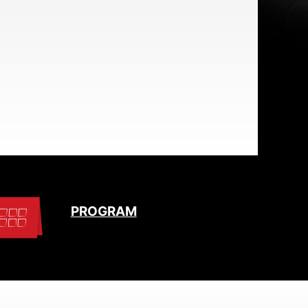
PROGRAM