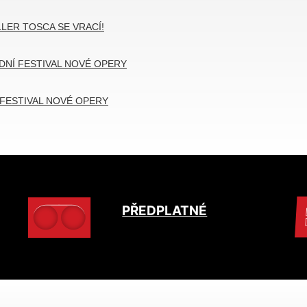
LER TOSCA SE VRACÍ!
DNÍ FESTIVAL NOVÉ OPERY
FESTIVAL NOVÉ OPERY
PŘEDPLATNÉ