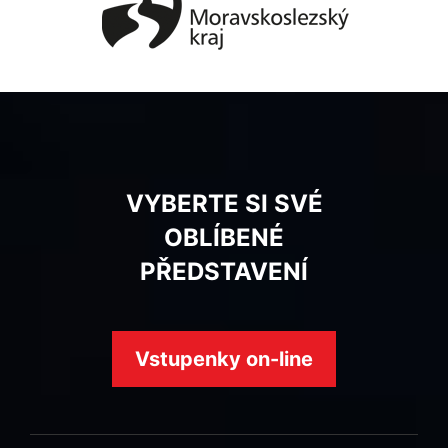
VYBERTE SI SVÉ
OBLÍBENÉ
PŘEDSTAVENÍ
Vstupenky on-line