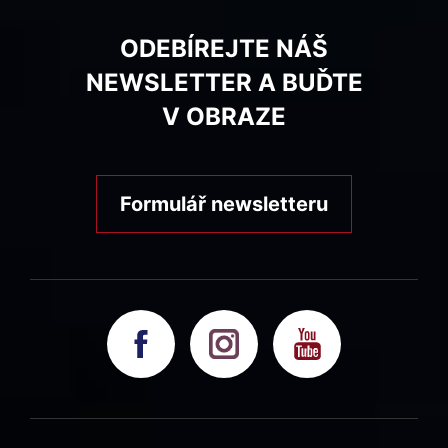
ODEBÍREJTE NÁŠ
NEWSLETTER A BUĎTE
V OBRAZE
Formulář newsletteru