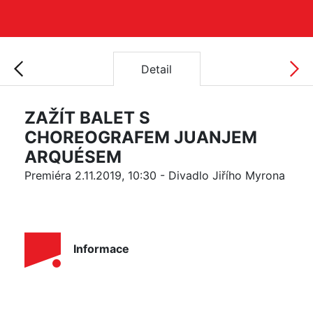
Detail
ZAŽÍT BALET S
CHOREOGRAFEM JUANJEM
ARQUÉSEM
Premiéra 2.11.2019, 10:30 - Divadlo Jiřího Myrona
Informace