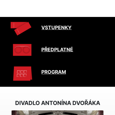
VSTUPENKY
PŘEDPLATNÉ
PROGRAM
DIVADLO ANTONÍNA DVOŘÁKA