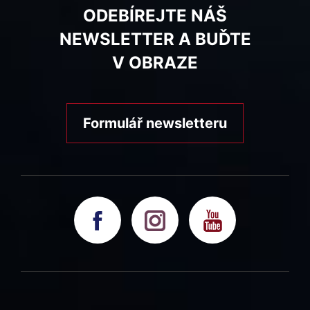
ODEBÍREJTE NÁŠ
NEWSLETTER A BUĎTE
V OBRAZE
Formulář newsletteru