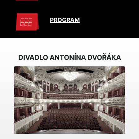
PROGRAM
DIVADLO ANTONÍNA DVOŘÁKA