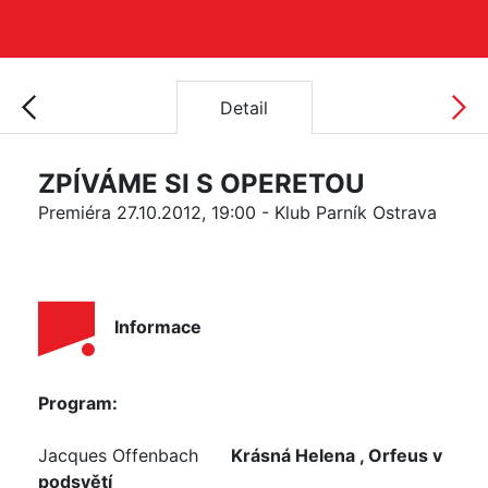
Detail
ZPÍVÁME SI S OPERETOU
Premiéra 27.10.2012, 19:00 - Klub Parník Ostrava
Informace
Program:
Jacques Offenbach
Krásná Helena , Orfeus v
podsvětí