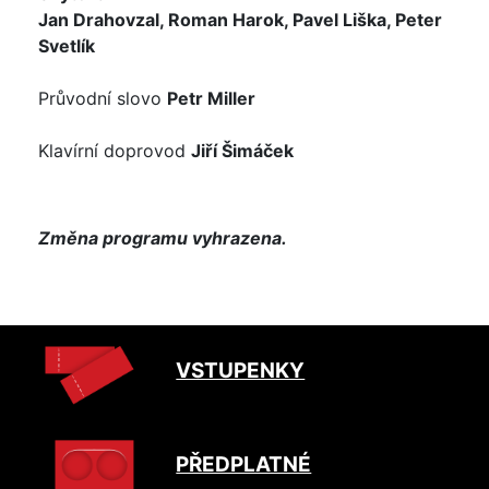
Jan Drahovzal, Roman Harok, Pavel Liška, Peter
Svetlík
Průvodní slovo
Petr Miller
Klavírní doprovod
Jiří Šimáček
Změna programu vyhrazena.
VSTUPENKY
PŘEDPLATNÉ