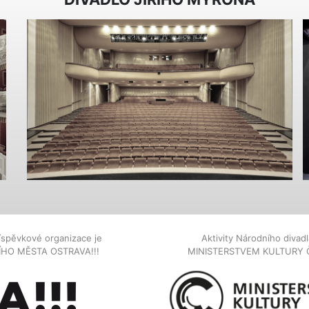
íspěvkové organizace je
Aktivity Národního diva
NÍHO MĚSTA OSTRAVA!!!
MINISTERSTVEM KULTURY 