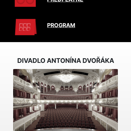
PROGRAM
DIVADLO ANTONÍNA DVOŘÁKA