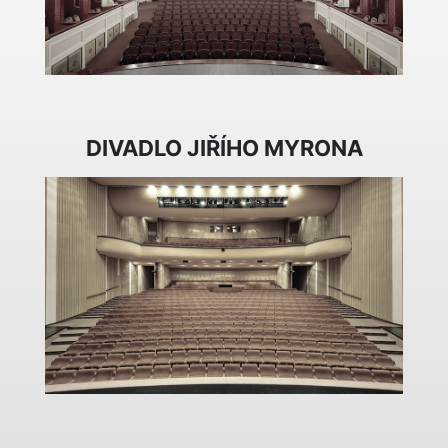
DIVADLO JIŘÍHO MYRONA