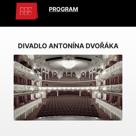
PROGRAM
DIVADLO ANTONÍNA DVOŘÁKA