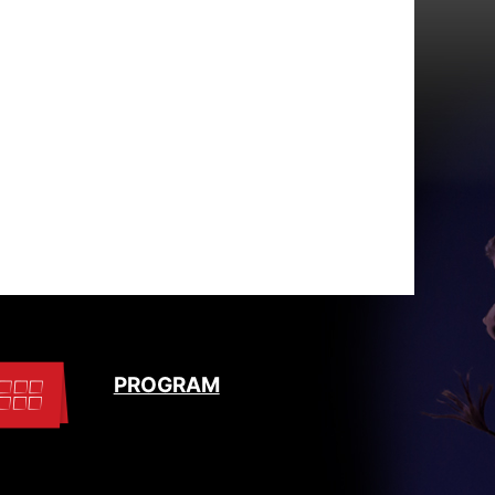
PROGRAM