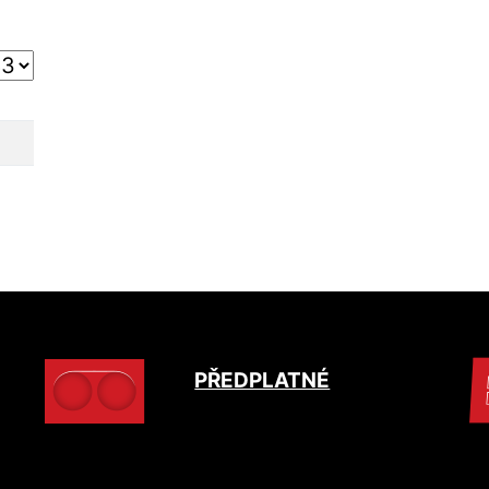
PŘEDPLATNÉ