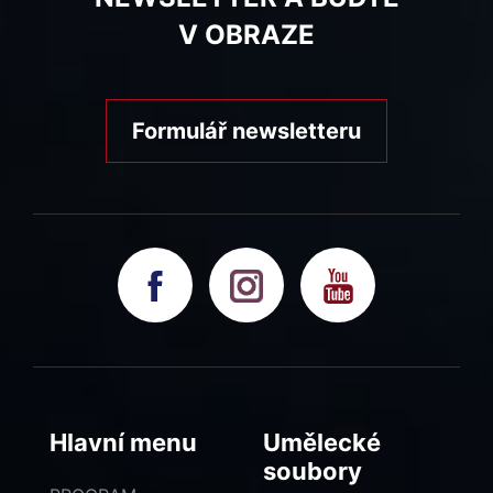
V OBRAZE
Formulář newsletteru
Hlavní menu
Umělecké
soubory