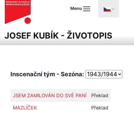
Menu
JOSEF KUBÍK - ŽIVOTOPIS
Inscenační tým - Sezóna:
JSEM ZAMILOVÁN DO SVÉ PANÍ
Překlad
MAZLÍČEK
Překlad