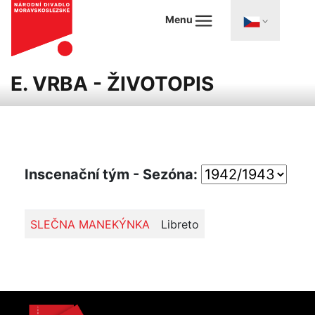
Menu
E. VRBA - ŽIVOTOPIS
Inscenační tým - Sezóna:
SLEČNA MANEKÝNKA
Libreto