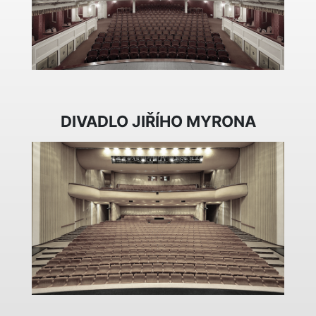
DIVADLO JIŘÍHO MYRONA