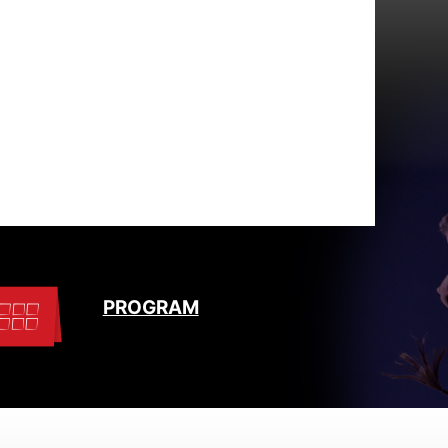
PROGRAM