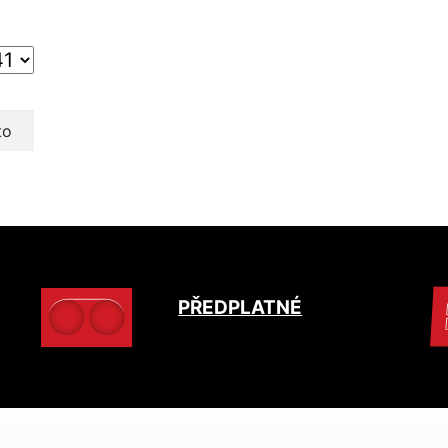
to
PŘEDPLATNÉ