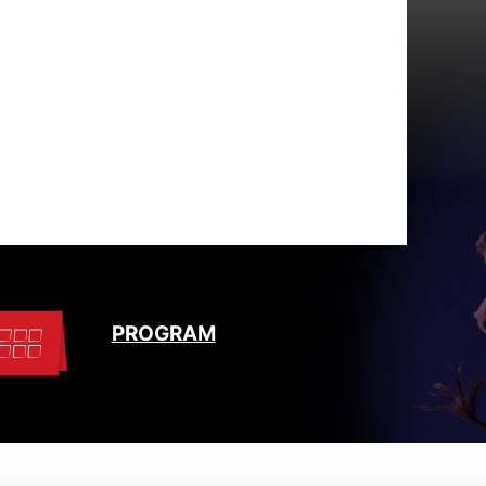
PROGRAM