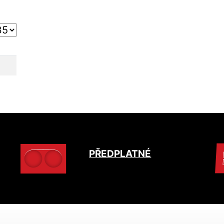
PŘEDPLATNÉ