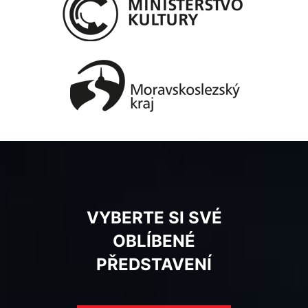
VYBERTE SI SVÉ
OBLÍBENÉ
PŘEDSTAVENÍ