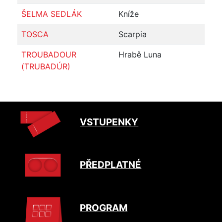
ŠELMA SEDLÁK
Kníže
TOSCA
Scarpia
TROUBADOUR
Hrabě Luna
(TRUBADÚR)
VSTUPENKY
PŘEDPLATNÉ
PROGRAM