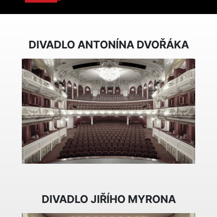
DIVADLO ANTONÍNA DVOŘÁKA
DIVADLO JIŘÍHO MYRONA