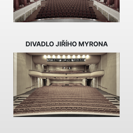
DIVADLO JIŘÍHO MYRONA