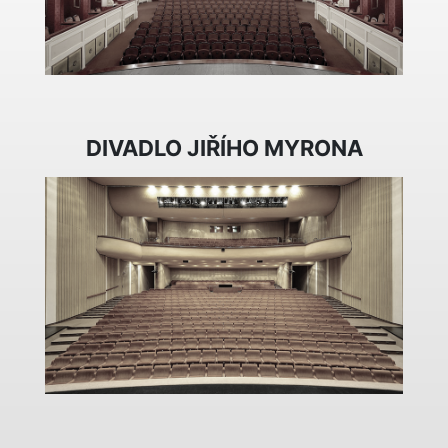
DIVADLO JIŘÍHO MYRONA