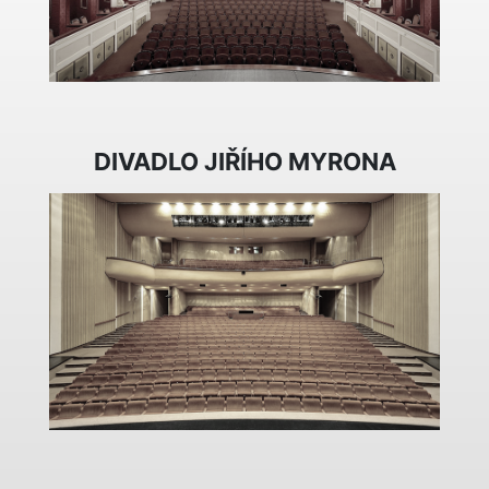
DIVADLO JIŘÍHO MYRONA