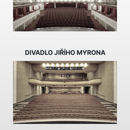
DIVADLO JIŘÍHO MYRONA