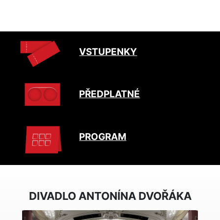
VSTUPENKY
PŘEDPLATNÉ
PROGRAM
DIVADLO ANTONÍNA DVOŘÁKA