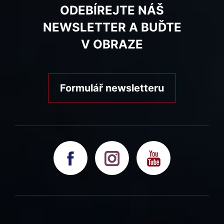
ODEBÍREJTE NÁŠ
NEWSLETTER A BUĎTE
V OBRAZE
Formulář newsletteru