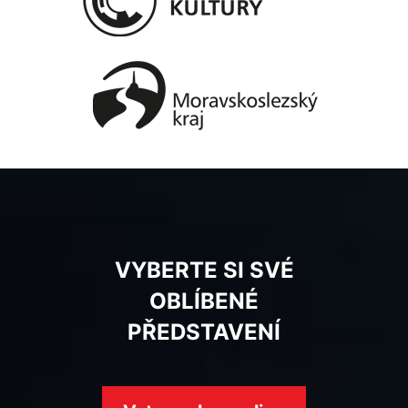
VYBERTE SI SVÉ
OBLÍBENÉ
PŘEDSTAVENÍ