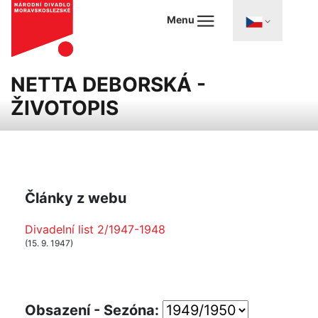
Menu
NETTA DEBORSKÁ -
ŽIVOTOPIS
Články z webu
Divadelní list 2/1947-1948
(15. 9. 1947)
Obsazení - Sezóna: