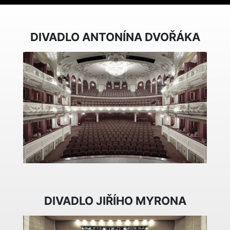
DIVADLO ANTONÍNA DVOŘÁKA
DIVADLO JIŘÍHO MYRONA