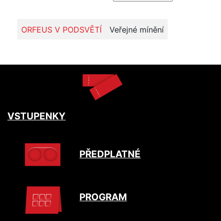
ORFEUS V PODSVĚTÍ
Veřejné mínění
VSTUPENKY
PŘEDPLATNÉ
PROGRAM