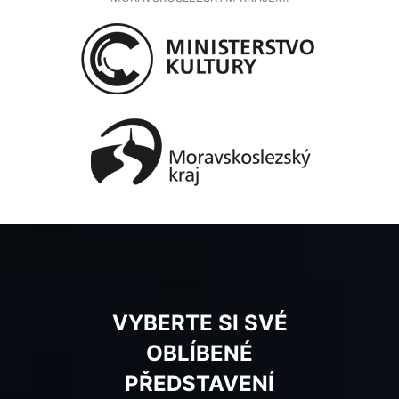
VYBERTE SI SVÉ
OBLÍBENÉ
PŘEDSTAVENÍ