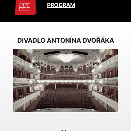
PROGRAM
DIVADLO ANTONÍNA DVOŘÁKA