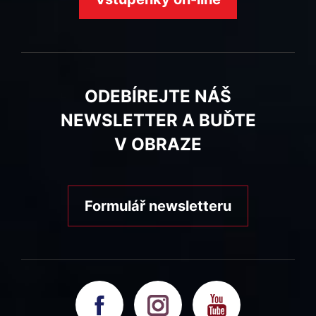
ODEBÍREJTE NÁŠ
NEWSLETTER A BUĎTE
V OBRAZE
Formulář newsletteru