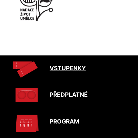
VSTUPENKY
PŘEDPLATNÉ
PROGRAM