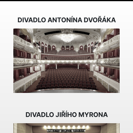
DIVADLO ANTONÍNA DVOŘÁKA
DIVADLO JIŘÍHO MYRONA