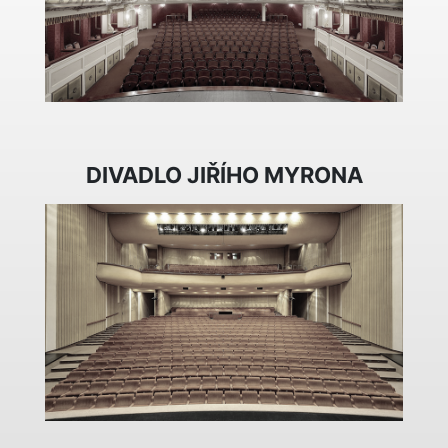
DIVADLO JIŘÍHO MYRONA