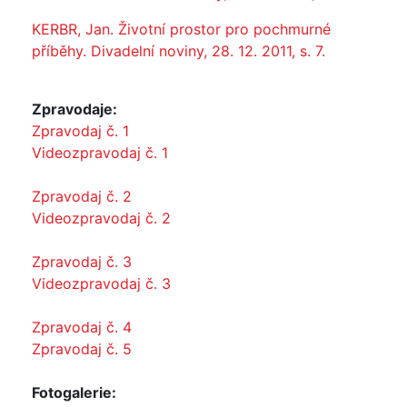
KERBR, Jan. Životní prostor pro pochmurné
příběhy. Divadelní noviny, 28. 12. 2011, s. 7.
Zpravodaje:
Zpravodaj č. 1
Videozpravodaj č. 1
Zpravodaj č. 2
Videozpravodaj č. 2
Zpravodaj č. 3
Videozpravodaj č. 3
Zpravodaj č. 4
Zpravodaj č. 5
Fotogalerie: