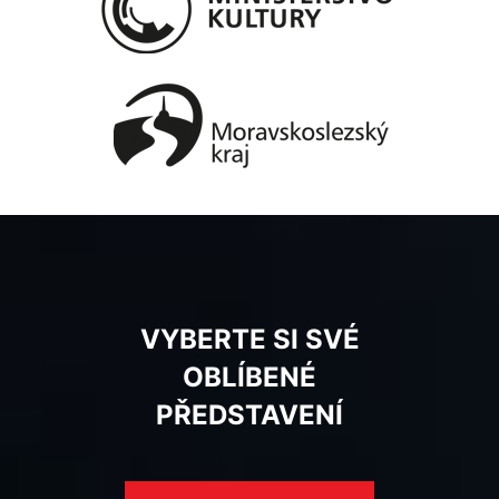
VYBERTE SI SVÉ
OBLÍBENÉ
PŘEDSTAVENÍ