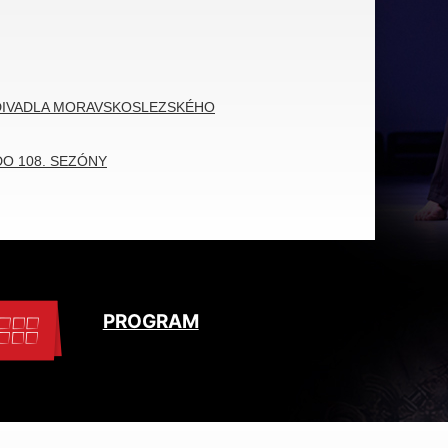
 DIVADLA MORAVSKOSLEZSKÉHO
O 108. SEZÓNY
PROGRAM