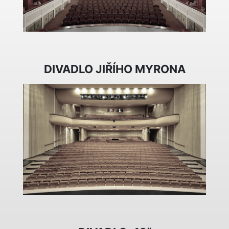
DIVADLO JIŘÍHO MYRONA