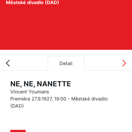
Městské divadlo (DAD)
Detail
NE, NE, NANETTE
Vincent Youmans
Premiéra 27.9.1927, 19:00 - Městské divadlo
(DAD)