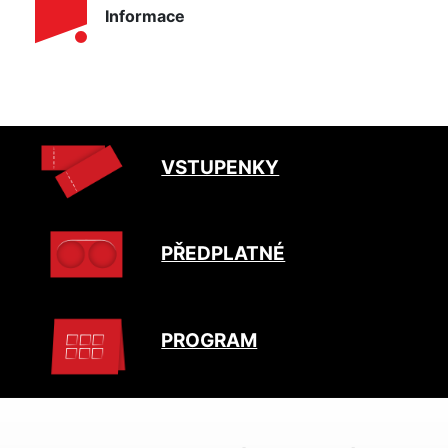
Informace
VSTUPENKY
PŘEDPLATNÉ
PROGRAM