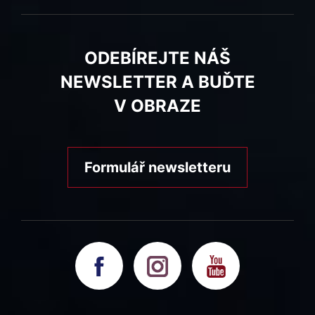
ODEBÍREJTE NÁŠ
NEWSLETTER A BUĎTE
V OBRAZE
Formulář newsletteru