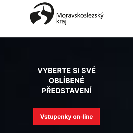
VYBERTE SI SVÉ
OBLÍBENÉ
PŘEDSTAVENÍ
Vstupenky on-line