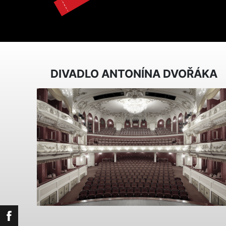
DIVADLO ANTONÍNA DVOŘÁKA
Facebook