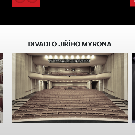
DIVADLO JIŘÍHO MYRONA