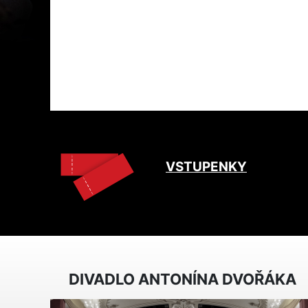
VSTUPENKY
DIVADLO ANTONÍNA DVOŘÁKA