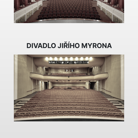
DIVADLO JIŘÍHO MYRONA