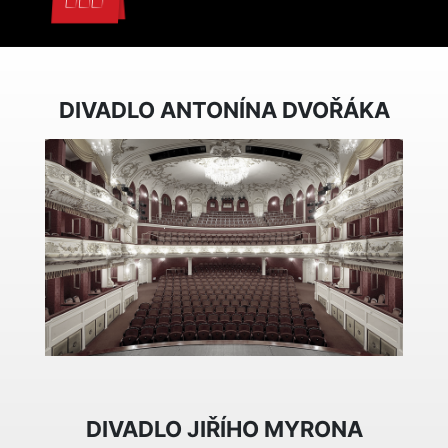
DIVADLO ANTONÍNA DVOŘÁKA
DIVADLO JIŘÍHO MYRONA