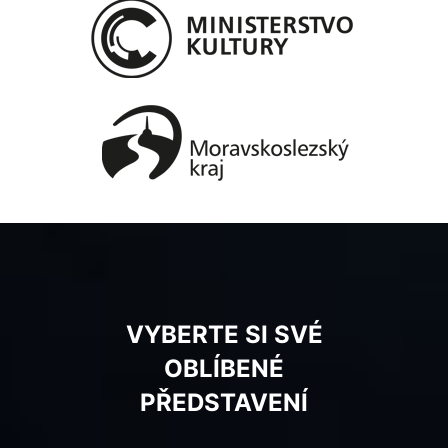
VYBERTE SI SVÉ
OBLÍBENÉ
PŘEDSTAVENÍ