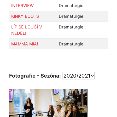
INTERVIEW
Dramaturgie
KINKY BOOTS
Dramaturgie
LÍP SE LOUČÍ V
Dramaturgie
NEDĚLI
MAMMA MIA!
Dramaturgie
Fotografie - Sezóna: