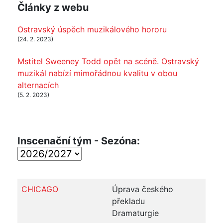
Články z webu
Ostravský úspěch muzikálového hororu
(24. 2. 2023)
Mstitel Sweeney Todd opět na scéně. Ostravský
muzikál nabízí mimořádnou kvalitu v obou
alternacích
(5. 2. 2023)
Inscenační tým - Sezóna:
CHICAGO
Úprava českého
překladu
Dramaturgie